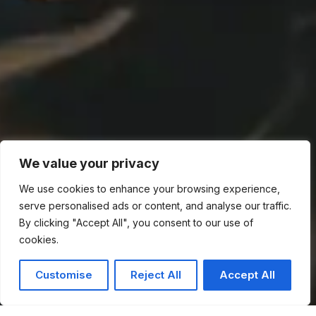
We value your privacy
We use cookies to enhance your browsing experience,
serve personalised ads or content, and analyse our traffic.
By clicking "Accept All", you consent to our use of
cookies.
Customise
Reject All
Accept All