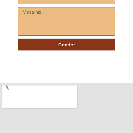
Gönder