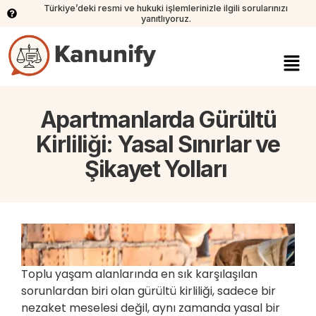
Türkiye’deki resmi ve hukuki işlemlerinizle ilgili sorularınızı
yanıtlıyoruz.
Apartmanlarda Gürültü
Kirliliği: Yasal Sınırlar ve
Şikayet Yolları
Toplu yaşam alanlarında en sık karşılaşılan
sorunlardan biri olan gürültü kirliliği, sadece bir
nezaket meselesi değil, aynı zamanda yasal bir