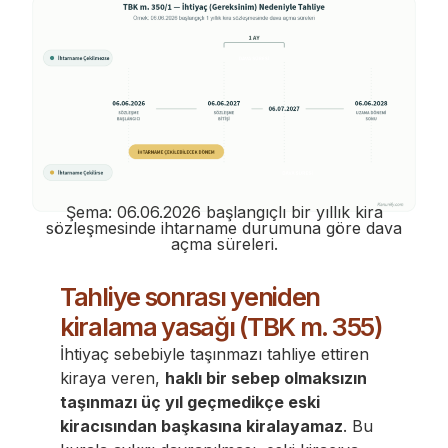
Şema: 06.06.2026 başlangıçlı bir yıllık kira
sözleşmesinde ihtarname durumuna göre dava
açma süreleri.
Tahliye sonrası yeniden
kiralama yasağı (TBK m. 355)
İhtiyaç sebebiyle taşınmazı tahliye ettiren
kiraya veren,
haklı bir sebep olmaksızın
taşınmazı üç yıl geçmedikçe eski
kiracısından başkasına kiralayamaz
. Bu