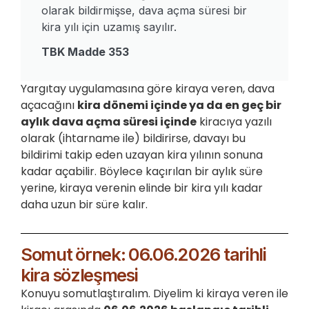
olarak bildirmişse, dava açma süresi bir
kira yılı için uzamış sayılır.
TBK Madde 353
Yargıtay uygulamasına göre kiraya veren, dava
açacağını
kira dönemi içinde ya da en geç bir
aylık dava açma süresi içinde
kiracıya yazılı
olarak (ihtarname ile) bildirirse, davayı bu
bildirimi takip eden uzayan kira yılının sonuna
kadar açabilir. Böylece kaçırılan bir aylık süre
yerine, kiraya verenin elinde bir kira yılı kadar
daha uzun bir süre kalır.
Somut örnek: 06.06.2026 tarihli
kira sözleşmesi
Konuyu somutlaştıralım. Diyelim ki kiraya veren ile