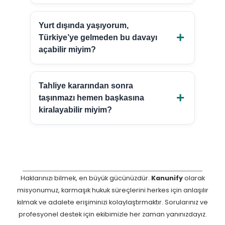
Yurt dışında yaşıyorum,
Türkiye’ye gelmeden bu davayı
açabilir miyim?
Tahliye kararından sonra
taşınmazı hemen başkasına
kiralayabilir miyim?
Haklarınızı bilmek, en büyük gücünüzdür.
Kanunify
olarak
misyonumuz, karmaşık hukuk süreçlerini herkes için anlaşılır
kılmak ve adalete erişiminizi kolaylaştırmaktır. Sorularınız ve
profesyonel destek için ekibimizle her zaman yanınızdayız.